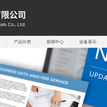
产品分类
新闻中心
设备展示