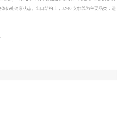
整体仍处健康状态。出口结构上，32/40 支纱线为主要品类；进
。