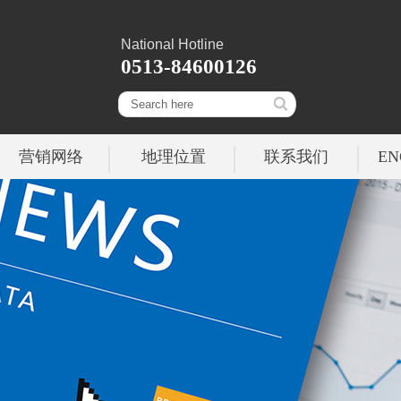
National Hotline
0513-84600126
营销网络
地理位置
联系我们
EN