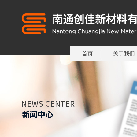
首页
关于我们