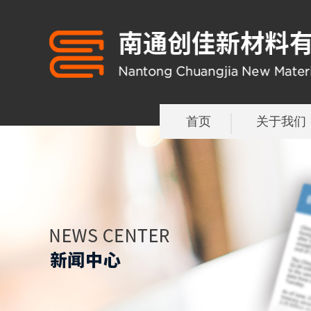
首页
关于我们