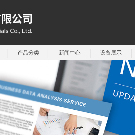
产品分类
新闻中心
设备展示