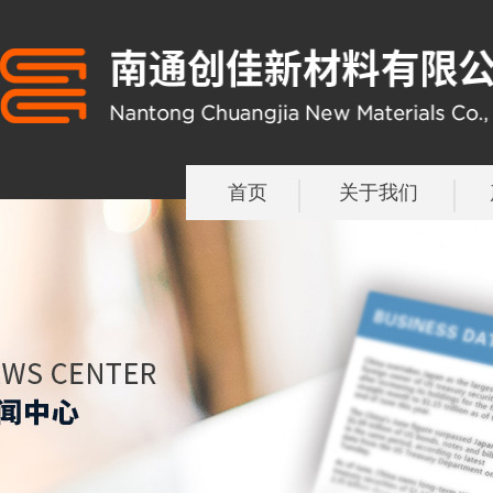
首页
关于我们