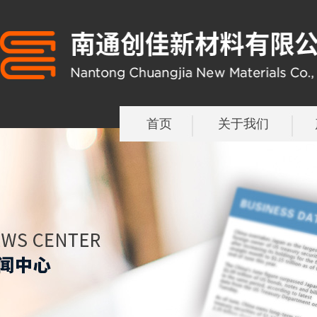
首页
关于我们