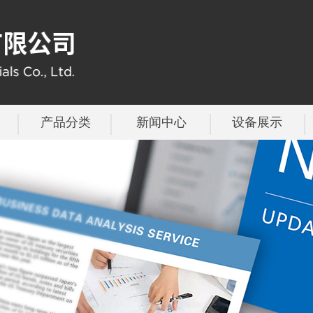
产品分类
新闻中心
设备展示