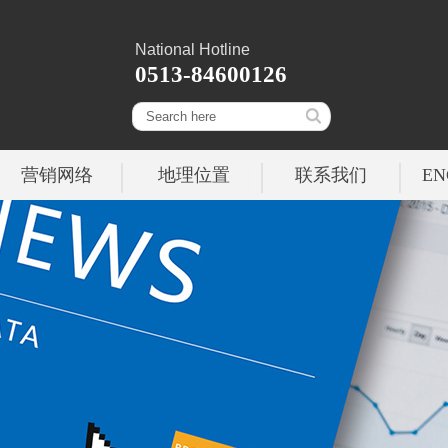
National Hotline
0513-84600126
营销网络
地理位置
联系我们
EN