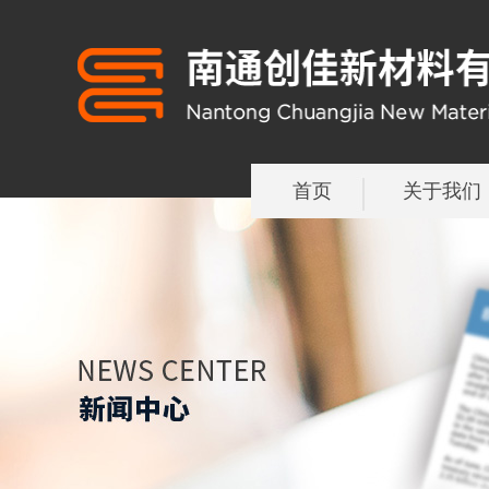
首页
关于我们