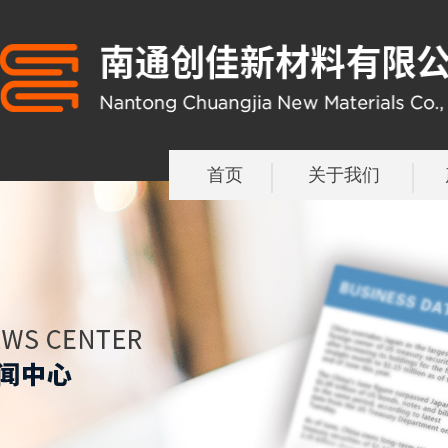
首页
关于我们