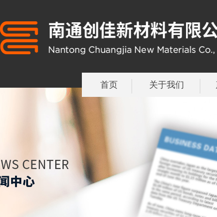
首页
关于我们