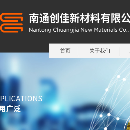
首页
关于我们